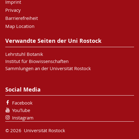
Imprint
Privacy
Barrierefreiheit
Map Location
Verwandte Seiten der Uni Rostock
Lehrstuhl Botanik
Institut für Biowissenschaften
Sammlungen an der Universität Rostock
Social Media
Facebook
YouTube
Instagram
© 2026 Universität Rostock