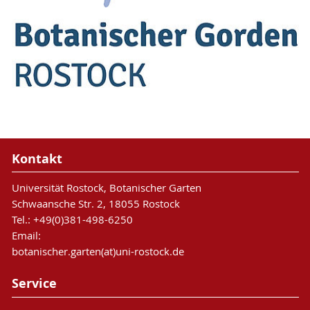
Kontakt
Universität Rostock, Botanischer Garten
Schwaansche Str. 2, 18055 Rostock
Tel.: +49(0)381-498-6250
Email:
botanischer.garten(at)uni-rostock.de
Service