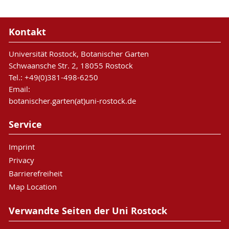
Kontakt
Universität Rostock, Botanischer Garten
Schwaansche Str. 2, 18055 Rostock
Tel.: +49(0)381-498-6250
Email:
botanischer.garten(at)uni-rostock.de
Service
Imprint
Privacy
Barrierefreiheit
Map Location
Verwandte Seiten der Uni Rostock