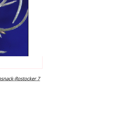
nsnack-Rostocker 7