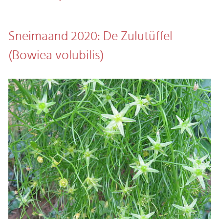
Sneimaand 2020: De Zulutüffel
(Bowiea volubilis)