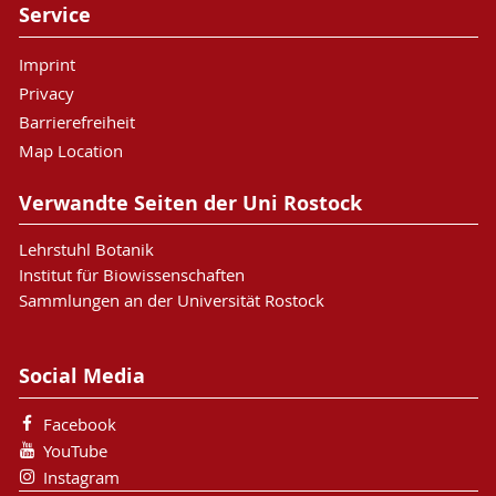
Service
Imprint
Privacy
Barrierefreiheit
Map Location
Verwandte Seiten der Uni Rostock
Lehrstuhl Botanik
Institut für Biowissenschaften
Sammlungen an der Universität Rostock
Social Media
Facebook
YouTube
Instagram