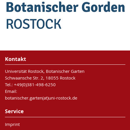
Kontakt
Universität Rostock, Botanischer Garten
Schwaansche Str. 2, 18055 Rostock
Tel.: +49(0)381-498-6250
Email:
botanischer.garten(at)uni-rostock.de
Service
Imprint