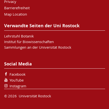
Privacy
Barrierefreiheit
Map Location
Verwandte Seiten der Uni Rostock
Lehrstuhl Botanik
Institut für Biowissenschaften
Sammlungen an der Universität Rostock
Social Media
Facebook
YouTube
Instagram
© 2026 Universität Rostock