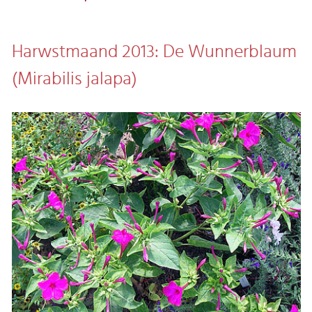
Harwstmaand 2013: De Wunnerblaum
(Mirabilis jalapa)