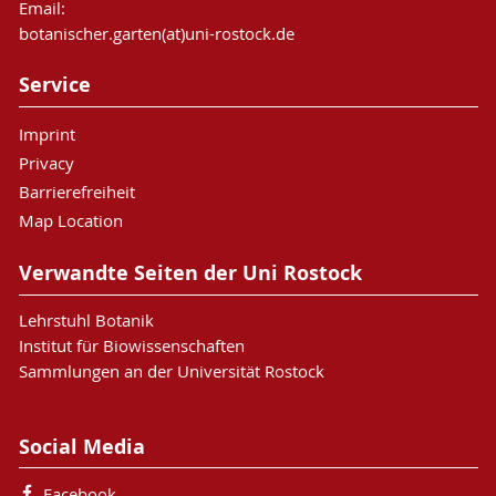
Email:
botanischer.garten(at)uni-rostock.de
Service
Imprint
Privacy
Barrierefreiheit
Map Location
Verwandte Seiten der Uni Rostock
Lehrstuhl Botanik
Institut für Biowissenschaften
Sammlungen an der Universität Rostock
Social Media
Facebook