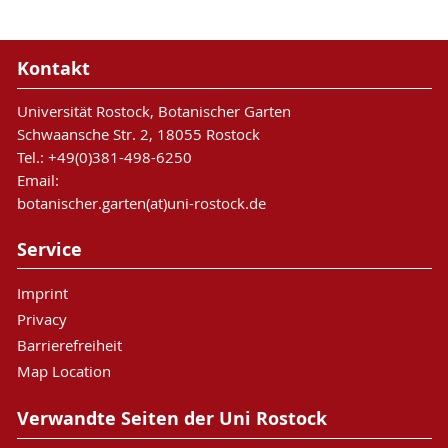
Kontakt
Universität Rostock, Botanischer Garten
Schwaansche Str. 2, 18055 Rostock
Tel.: +49(0)381-498-6250
Email:
botanischer.garten(at)uni-rostock.de
Service
Imprint
Privacy
Barrierefreiheit
Map Location
Verwandte Seiten der Uni Rostock