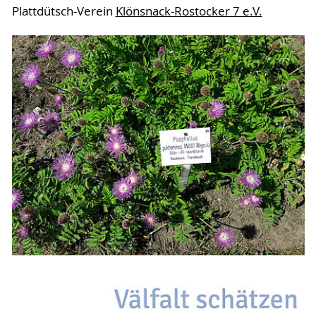
Plattdütsch-Verein
Klönsnack-Rostocker 7 e.V.