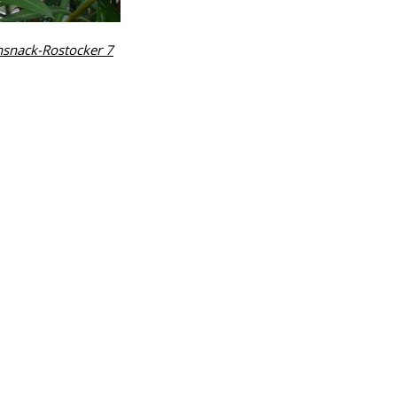
nsnack-Rostocker 7