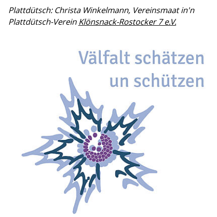
Plattdütsch: Christa Winkelmann, Vereinsmaat in'n
Plattdütsch-Verein
Klönsnack-Rostocker 7 e.V.