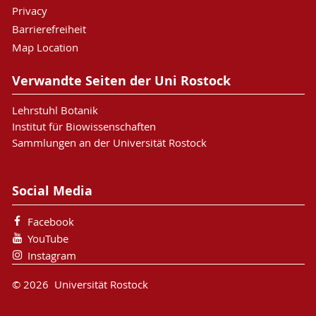
Privacy
Barrierefreiheit
Map Location
Verwandte Seiten der Uni Rostock
Lehrstuhl Botanik
Institut für Biowissenschaften
Sammlungen an der Universität Rostock
Social Media
Facebook
YouTube
Instagram
© 2026 Universität Rostock