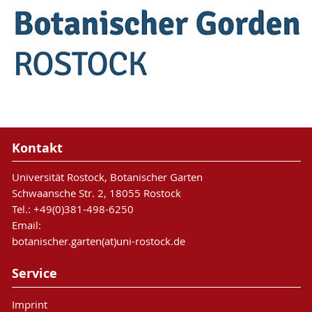
Kontakt
Universität Rostock, Botanischer Garten
Schwaansche Str. 2, 18055 Rostock
Tel.: +49(0)381-498-6250
Email:
botanischer.garten(at)uni-rostock.de
Service
Imprint