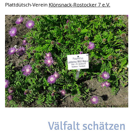
Plattdütsch-Verein
Klönsnack-Rostocker 7 e.V.