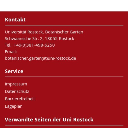
Kontakt
Universität Rostock, Botanischer Garten
Schwaansche Str. 2, 18055 Rostock
Tel.: +49(0)381-498-6250
Email:
botanischer.garten(at)uni-rostock.de
Service
Impressum
Datenschutz
Barrierefreiheit
Lageplan
Verwandte Seiten der Uni Rostock