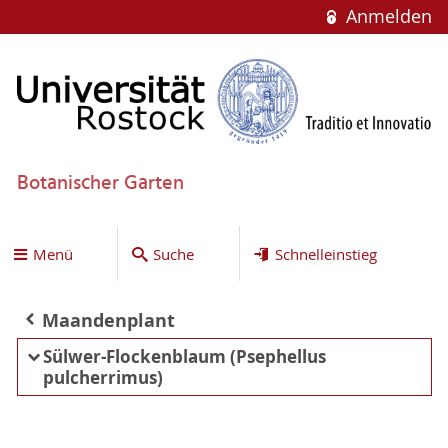
Anmelden
Botanischer Garten
Menü
Suche
Schnelleinstieg
Maandenplant
Sülwer-Flockenblaum (Psephellus
pulcherrimus)