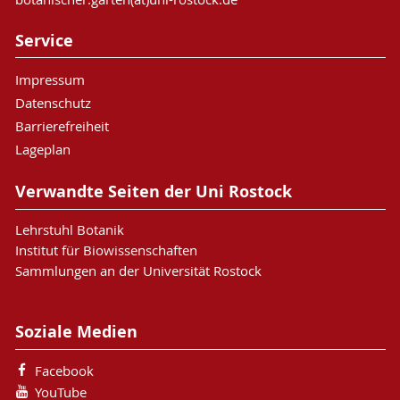
Service
Impressum
Datenschutz
Barrierefreiheit
Lageplan
Verwandte Seiten der Uni Rostock
Lehrstuhl Botanik
Institut für Biowissenschaften
Sammlungen an der Universität Rostock
Soziale Medien
Facebook
YouTube