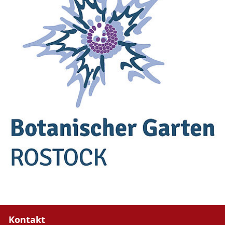
Kontakt