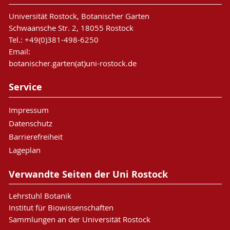
Universität Rostock, Botanischer Garten
Schwaansche Str. 2, 18055 Rostock
Tel.: +49(0)381-498-6250
Email:
botanischer.garten(at)uni-rostock.de
Service
Impressum
Datenschutz
Barrierefreiheit
Lageplan
Verwandte Seiten der Uni Rostock
Lehrstuhl Botanik
Institut für Biowissenschaften
Sammlungen an der Universität Rostock