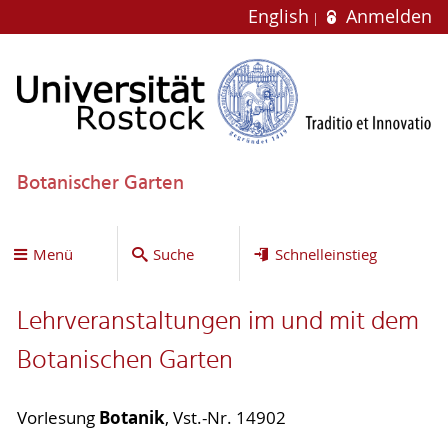
English
Anmelden
Botanischer Garten
Menü
Suche
Schnelleinstieg
Lehrveranstaltungen im und mit dem
Botanischen Garten
Botanik
Vorlesung
, Vst.-Nr. 14902