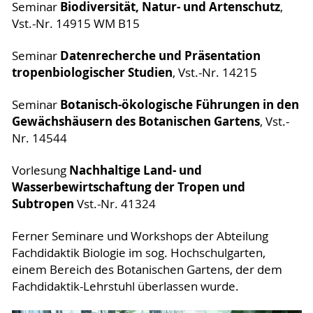
Biodiversität, Natur- und Artenschutz
Seminar
,
Vst.-Nr. 14915 WM B15
Datenrecherche und Präsentation
Seminar
tropenbiologischer Studien
, Vst.-Nr. 14215
Botanisch-ökologische Führungen in den
Seminar
Gewächshäusern des Botanischen Gartens
, Vst.-
Nr. 14544
Nachhaltige Land- und
Vorlesung
Wasserbewirtschaftung der Tropen und
Subtropen
Vst.-Nr. 41324
Ferner Seminare und Workshops der Abteilung
Fachdidaktik Biologie im sog. Hochschulgarten,
einem Bereich des Botanischen Gartens, der dem
Fachdidaktik-Lehrstuhl überlassen wurde.