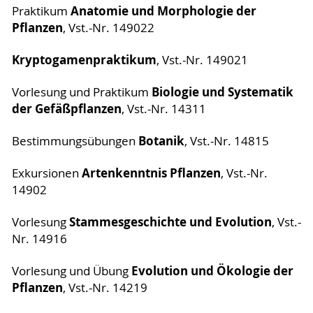
Anatomie und Morphologie der
Praktikum
Pflanzen
, Vst.-Nr. 149022
Kryptogamenpraktikum
, Vst.-Nr. 149021
Biologie und Systematik
Vorlesung und Praktikum
der Gefäßpflanzen
, Vst.-Nr. 14311
Botanik
Bestimmungsübungen
, Vst.-Nr. 14815
Artenkenntnis Pflanzen
Exkursionen
, Vst.-Nr.
14902
Stammesgeschichte und Evolution
Vorlesung
, Vst.-
Nr. 14916
Evolution und Ökologie der
Vorlesung und Übung
Pflanzen
, Vst.-Nr. 14219