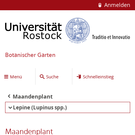
Anmelden
Botanischer Garten
Menü
Suche
Schnelleinstieg
Maandenplant
Lepine (Lupinus spp.)
Maandenplant