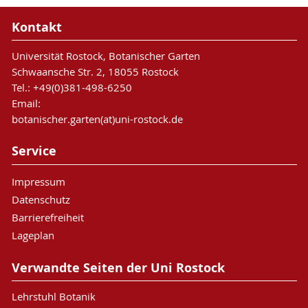
Kontakt
Universität Rostock, Botanischer Garten
Schwaansche Str. 2, 18055 Rostock
Tel.: +49(0)381-498-6250
Email:
botanischer.garten(at)uni-rostock.de
Service
Impressum
Datenschutz
Barrierefreiheit
Lageplan
Verwandte Seiten der Uni Rostock
Lehrstuhl Botanik