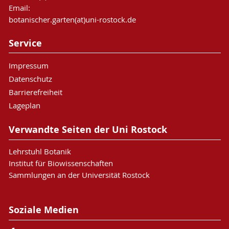
Email:
botanischer.garten(at)uni-rostock.de
Service
Impressum
Datenschutz
Barrierefreiheit
Lageplan
Verwandte Seiten der Uni Rostock
Lehrstuhl Botanik
Institut für Biowissenschaften
Sammlungen an der Universität Rostock
Soziale Medien