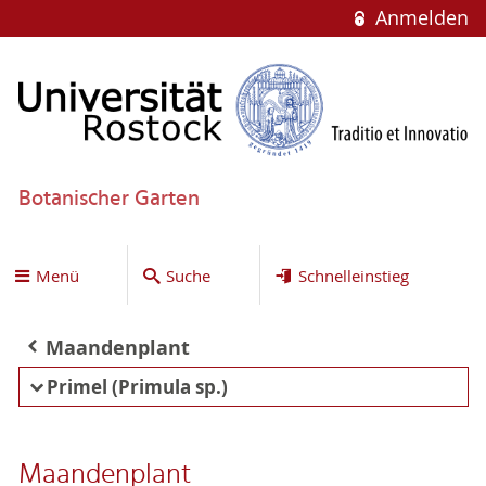
Anmelden
Botanischer Garten
Menü
Suche
Schnelleinstieg
Maandenplant
Primel (Primula sp.)
Maandenplant