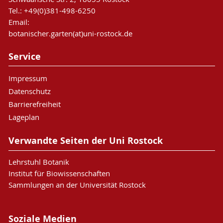
Tel.: +49(0)381-498-6250
Email:
botanischer.garten(at)uni-rostock.de
Service
Impressum
Datenschutz
Barrierefreiheit
Lageplan
Verwandte Seiten der Uni Rostock
Lehrstuhl Botanik
Institut für Biowissenschaften
Sammlungen an der Universität Rostock
Soziale Medien