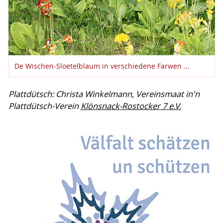
De Wischen-Sloetelblaum in verschiedene Farwen ...
Plattdütsch: Christa Winkelmann, Vereinsmaat in'n
Plattdütsch-Verein
Klönsnack-Rostocker 7 e.V.