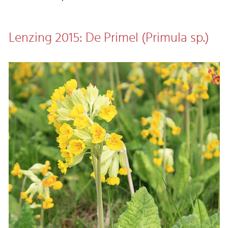
Lenzing 2015: De Primel (Primula sp.)