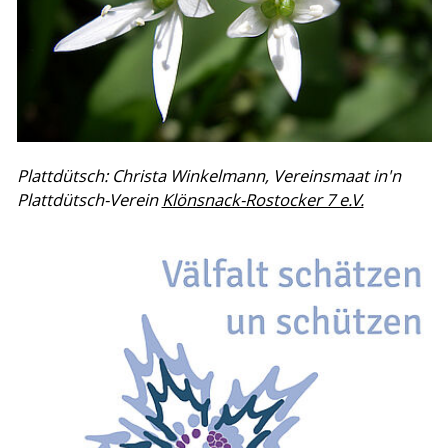
Plattdütsch: Christa Winkelmann, Vereinsmaat in'n
Plattdütsch-Verein
Klönsnack-Rostocker 7 e.V.