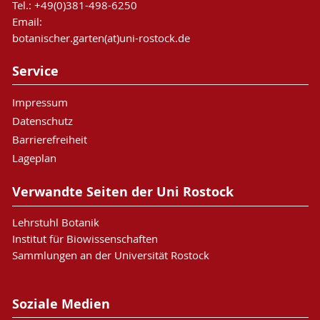
Tel.: +49(0)381-498-6250
Email:
botanischer.garten(at)uni-rostock.de
Service
Impressum
Datenschutz
Barrierefreiheit
Lageplan
Verwandte Seiten der Uni Rostock
Lehrstuhl Botanik
Institut für Biowissenschaften
Sammlungen an der Universität Rostock
Soziale Medien