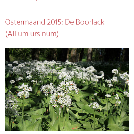
Ostermaand 2015: De Boorlack
(Allium ursinum)