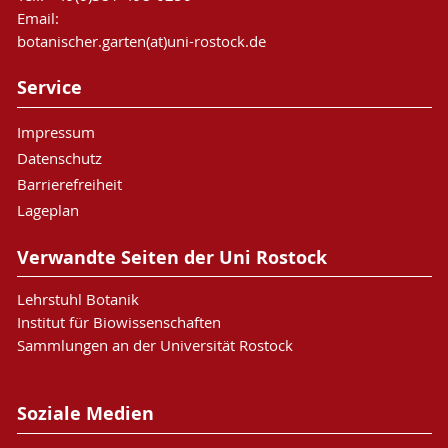
Email:
botanischer.garten(at)uni-rostock.de
Service
Impressum
Datenschutz
Barrierefreiheit
Lageplan
Verwandte Seiten der Uni Rostock
Lehrstuhl Botanik
Institut für Biowissenschaften
Sammlungen an der Universität Rostock
Soziale Medien