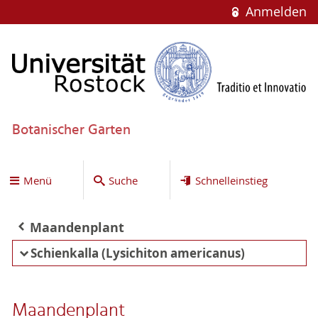
Anmelden
Botanischer Garten
Menü
Suche
Schnelleinstieg
Maandenplant
Schienkalla (Lysichiton americanus)
Maandenplant