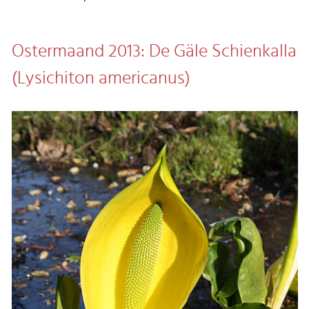
Ostermaand 2013: De Gäle Schienkalla
(Lysichiton americanus)