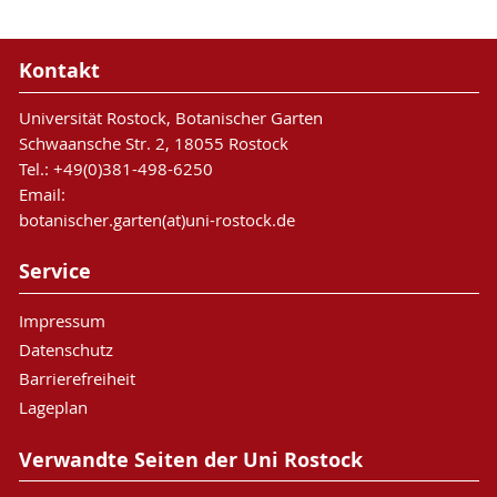
Kontakt
Universität Rostock, Botanischer Garten
Schwaansche Str. 2, 18055 Rostock
Tel.: +49(0)381-498-6250
Email:
botanischer.garten(at)uni-rostock.de
Service
Impressum
Datenschutz
Barrierefreiheit
Lageplan
Verwandte Seiten der Uni Rostock