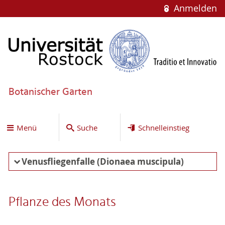
Anmelden
Botanischer Garten
Menü
Suche
Schnelleinstieg
Venusfliegenfalle (Dionaea muscipula)
Pflanze des Monats