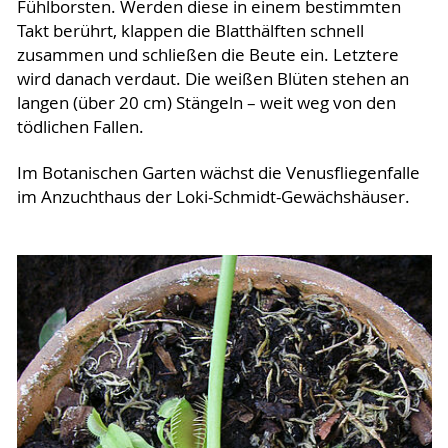
Fühlborsten. Werden diese in einem bestimmten
Takt berührt, klappen die Blatthälften schnell
zusammen und schließen die Beute ein. Letztere
wird danach verdaut. Die weißen Blüten stehen an
langen (über 20 cm) Stängeln – weit weg von den
tödlichen Fallen.
Im Botanischen Garten wächst die Venusfliegenfalle
im Anzuchthaus der Loki-Schmidt-Gewächshäuser.