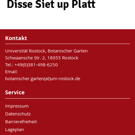
Kontakt
Universität Rostock, Botanischer Garten
Schwaansche Str. 2, 18055 Rostock
Tel.: +49(0)381-498-6250
Email:
botanischer.garten(at)uni-rostock.de
Service
Impressum
Datenschutz
Barrierefreiheit
Lageplan