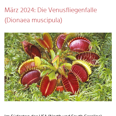
März 2024: Die Venusfliegenfalle
(Dionaea muscipula)