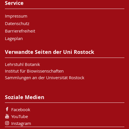
Service
Impressum
Datenschutz
Barrierefreiheit
Lageplan
Verwandte Seiten der Uni Rostock
Lehrstuhl Botanik
Institut für Biowissenschaften
Sammlungen an der Universität Rostock
Soziale Medien
Facebook
YouTube
Instagram