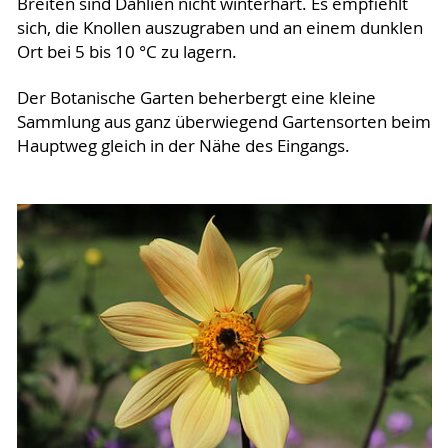
Breiten sind Dahlien nicht winterhart. Es empfiehlt
sich, die Knollen auszugraben und an einem dunklen
Ort bei 5 bis 10 °C zu lagern.
Der Botanische Garten beherbergt eine kleine
Sammlung aus ganz überwiegend Gartensorten beim
Hauptweg gleich in der Nähe des Eingangs.