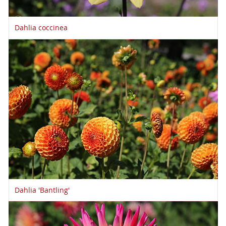
Dahlia coccinea
Dahlia 'Bantling'