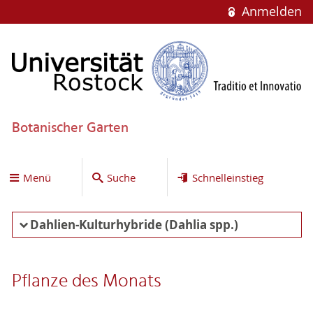
Anmelden
Botanischer Garten
Menü
Suche
Schnelleinstieg
Dahlien-Kulturhybride (Dahlia spp.)
Pflanze des Monats