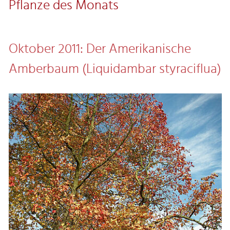
Pflanze des Monats
Oktober 2011: Der Amerikanische
Amberbaum (Liquidambar styraciflua)