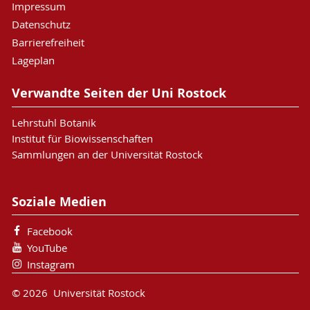
Impressum
Datenschutz
Barrierefreiheit
Lageplan
Verwandte Seiten der Uni Rostock
Lehrstuhl Botanik
Institut für Biowissenschaften
Sammlungen an der Universität Rostock
Soziale Medien
Facebook
YouTube
Instagram
© 2026 Universität Rostock