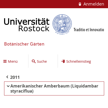
Anmelden
Botanischer Garten
Menü
Suche
Schnelleinstieg
2011
Amerikanischer Amberbaum (Liquidambar
styraciflua)