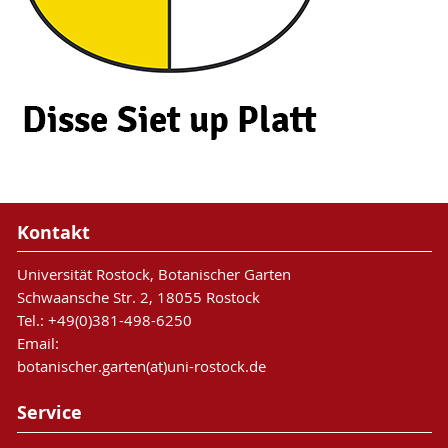
Kontakt
Universität Rostock, Botanischer Garten
Schwaansche Str. 2, 18055 Rostock
Tel.: +49(0)381-498-6250
Email:
botanischer.garten(at)uni-rostock.de
Service