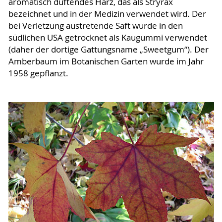
aromatisch duftendes Harz, das als Stryrax
bezeichnet und in der Medizin verwendet wird. Der
bei Verletzung austretende Saft wurde in den
südlichen USA getrocknet als Kaugummi verwendet
(daher der dortige Gattungsname „Sweetgum“). Der
Amberbaum im Botanischen Garten wurde im Jahr
1958 gepflanzt.