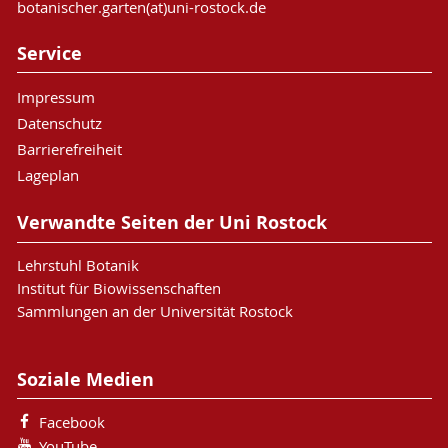
botanischer.garten(at)uni-rostock.de
Service
Impressum
Datenschutz
Barrierefreiheit
Lageplan
Verwandte Seiten der Uni Rostock
Lehrstuhl Botanik
Institut für Biowissenschaften
Sammlungen an der Universität Rostock
Soziale Medien
Facebook
YouTube