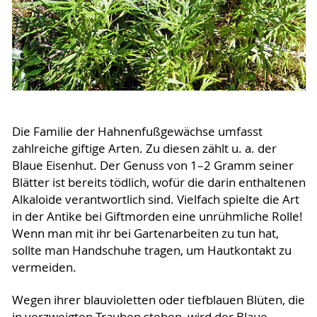
Die Familie der Hahnenfußgewächse umfasst
zahlreiche giftige Arten. Zu diesen zählt u. a. der
Blaue Eisenhut. Der Genuss von 1–2 Gramm seiner
Blätter ist bereits tödlich, wofür die darin enthaltenen
Alkaloide verantwortlich sind. Vielfach spielte die Art
in der Antike bei Giftmorden eine unrühmliche Rolle!
Wenn man mit ihr bei Gartenarbeiten zu tun hat,
sollte man Handschuhe tragen, um Hautkontakt zu
vermeiden.
Wegen ihrer blauvioletten oder tiefblauen Blüten, die