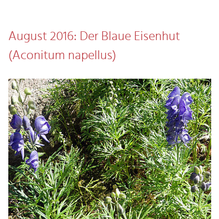
August 2016: Der Blaue Eisenhut
(Aconitum napellus)