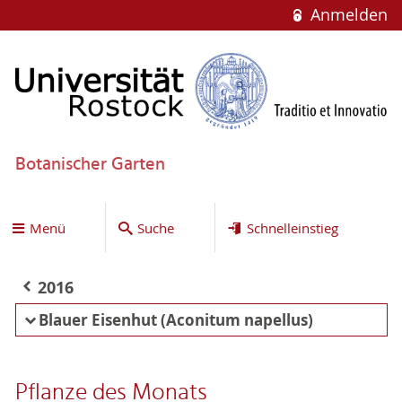
Anmelden
Botanischer Garten
Menü
Suche
Schnelleinstieg
2016
Blauer Eisenhut (Aconitum napellus)
Pflanze des Monats