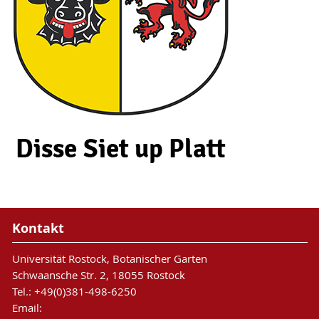
Kontakt
Universität Rostock, Botanischer Garten
Schwaansche Str. 2, 18055 Rostock
Tel.: +49(0)381-498-6250
Email: