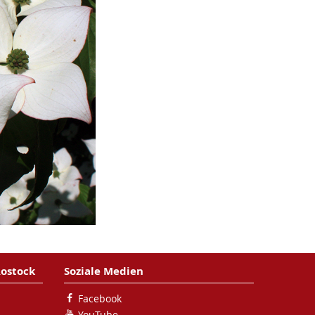
Rostock
Soziale Medien
Facebook
YouTube