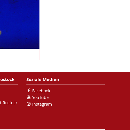
Rostock
Soziale Medien
Facebook
YouTube
t Rostock
Instagram