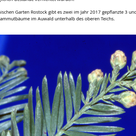
ischen Garten Rostock gibt es zwei im Jahr 2017 gepflanzte 3 un
ammutbäume im Auwald unterhalb des oberen Teichs.