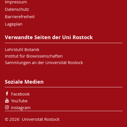
Impressum
Datenschutz
Barrierefreiheit
Lageplan
Verwandte Seiten der Uni Rostock
Lehrstuhl Botanik
Institut für Biowissenschaften
Sammlungen an der Universität Rostock
Soziale Medien
Facebook
YouTube
Instagram
© 2026 Universität Rostock