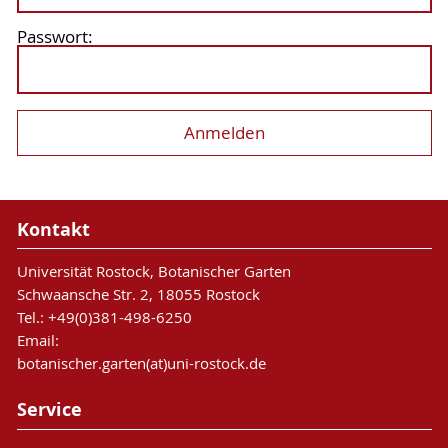
Passwort:
Kontakt
Universität Rostock, Botanischer Garten
Schwaansche Str. 2, 18055 Rostock
Tel.: +49(0)381-498-6250
Email:
botanischer.garten(at)uni-rostock.de
Service