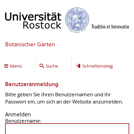
Botanischer Garten
Menü
Suche
Schnelleinstieg
Benutzeranmeldung
Bitte geben Sie Ihren Benutzernamen und Ihr
Passwort ein, um sich an der Website anzumelden.
Anmelden
Benutzername: