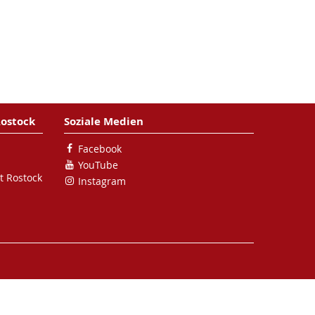
Rostock
Soziale Medien
Facebook
YouTube
t Rostock
Instagram