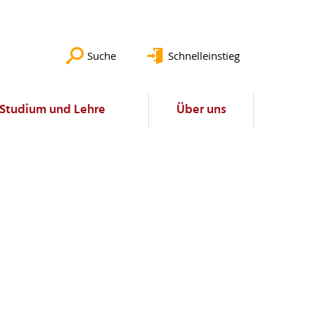
Suche
Schnelleinstieg
Studium und Lehre
Über uns