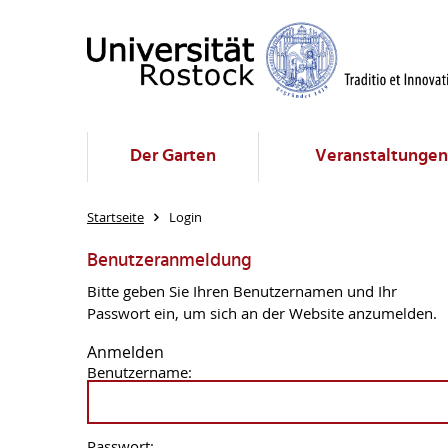
Der Garten
Veranstaltungen
Startseite
Login
Benutzeranmeldung
Bitte geben Sie Ihren Benutzernamen und Ihr
Passwort ein, um sich an der Website anzumelden.
Anmelden
Benutzername:
Passwort: