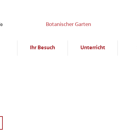
Botanischer Garten
Ihr Besuch
Unterricht