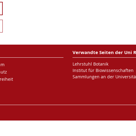
Verwandte Seiten der Uni 
Lehrstuhl Botanik
um
Institut für Biowissenschaften
hutz
Sammlungen an der Universitä
reiheit