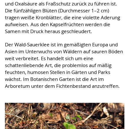
und Oxalsäure als Fraßschutz zurück zu führen ist.
Die fünfzähligen Blüten (Durchmesser 1–2 cm)
tragen weiße Kronblätter, die eine violette Aderung
aufweisen. Aus den Kapselfrüchten werden die
Samen mit Druck heraus geschleudert.
Der Wald-Sauerklee ist im gemäßigten Europa und
Asien im Unterwuchs von Wäldern auf sauren Böden
weit verbreitet. Es handelt sich um eine
schattenliebende Art, die problemlos auf mäßig
feuchten, humosen Stellen in Gärten und Parks
wächst. Im Botanischen Garten ist die Art im
Arboretum unter dem Fichtenbestand anzutreffen.