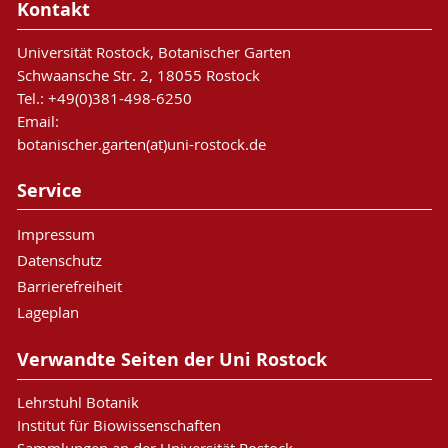
Kontakt
Universität Rostock, Botanischer Garten
Schwaansche Str. 2, 18055 Rostock
Tel.: +49(0)381-498-6250
Email:
botanischer.garten(at)uni-rostock.de
Service
Impressum
Datenschutz
Barrierefreiheit
Lageplan
Verwandte Seiten der Uni Rostock
Lehrstuhl Botanik
Institut für Biowissenschaften