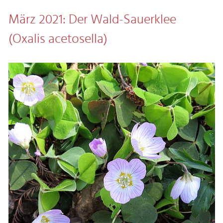
März 2021: Der Wald-Sauerklee
(Oxalis acetosella)