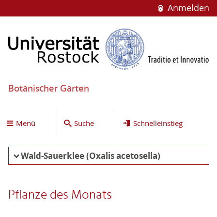
Anmelden
Botanischer Garten
Menü
Suche
Schnelleinstieg
Wald-Sauerklee (Oxalis acetosella)
Pflanze des Monats