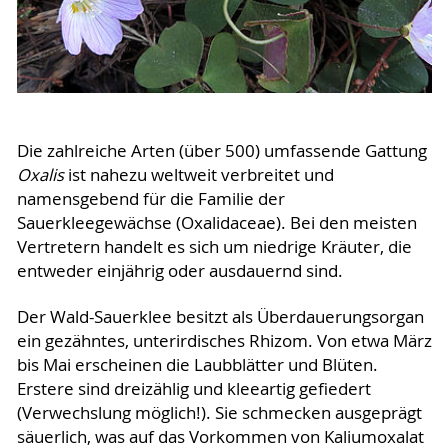
Die zahlreiche Arten (über 500) umfassende Gattung
Oxalis
ist nahezu weltweit verbreitet und
namensgebend für die Familie der
Sauerkleegewächse (Oxalidaceae). Bei den meisten
Vertretern handelt es sich um niedrige Kräuter, die
entweder einjährig oder ausdauernd sind.
Der Wald-Sauerklee besitzt als Überdauerungsorgan
ein gezähntes, unterirdisches Rhizom. Von etwa März
bis Mai erscheinen die Laubblätter und Blüten.
Erstere sind dreizählig und kleeartig gefiedert
(Verwechslung möglich!). Sie schmecken ausgeprägt
säuerlich, was auf das Vorkommen von Kaliumoxalat