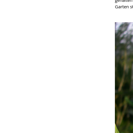
Garten 