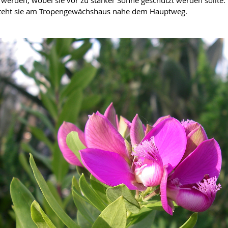
steht sie am Tropengewächshaus nahe dem Hauptweg.