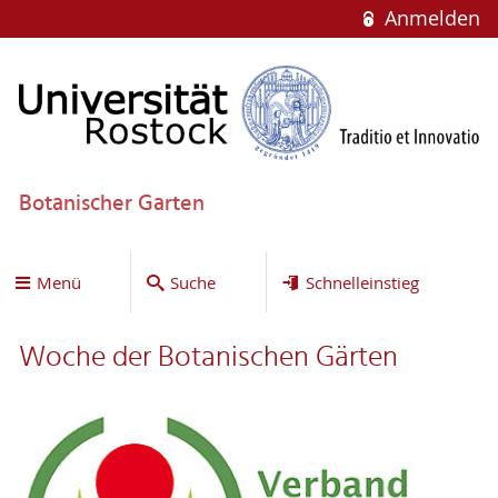
Anmelden
Botanischer Garten
Menü
Suche
Schnelleinstieg
Woche der Botanischen Gärten