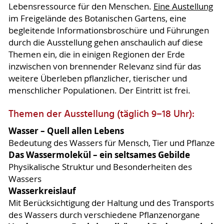
Lebensressource für den Menschen.
Eine Austellung
im Freigelände des Botanischen Gartens, eine
begleitende Informationsbroschüre und Führungen
durch die Ausstellung gehen anschaulich auf diese
Themen ein, die in einigen Regionen der Erde
inzwischen von brennender Relevanz sind für das
weitere Überleben pflanzlicher, tierischer und
menschlicher Populationen. Der Eintritt ist frei.
Themen der Ausstellung (täglich 9–18 Uhr):
Wasser – Quell allen Lebens
Bedeutung des Wassers für Mensch, Tier und Pflanze
Das Wassermolekül – ein seltsames Gebilde
Physikalische Struktur und Besonderheiten des
Wassers
Wasserkreislauf
Mit Berücksichtigung der Haltung und des Transports
des Wassers durch verschiedene Pflanzenorgane