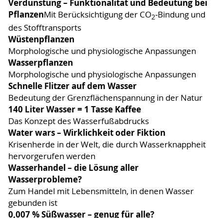
Verdunstung – Funktionalität und Bedeutung bei
Pflanzen
Mit Berücksichtigung der CO
‐Bindung und
2
des Stofftransports
Wüstenpflanzen
Morphologische und physiologische Anpassungen
Wasserpflanzen
Morphologische und physiologische Anpassungen
Schnelle Flitzer auf dem Wasser
Bedeutung der Grenzflächenspannung in der Natur
140 Liter Wasser = 1 Tasse Kaffee
Das Konzept des Wasserfußabdrucks
Water wars – Wirklichkeit oder Fiktion
Krisenherde in der Welt, die durch Wasserknappheit
hervorgerufen werden
Wasserhandel – die Lösung aller
Wasserprobleme?
Zum Handel mit Lebensmitteln, in denen Wasser
gebunden ist
0,007 % Süßwasser – genug für alle?