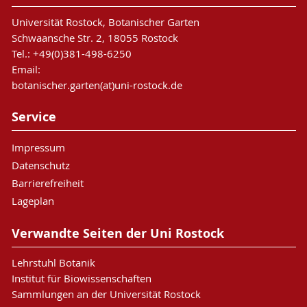
Universität Rostock, Botanischer Garten
Schwaansche Str. 2, 18055 Rostock
Tel.: +49(0)381-498-6250
Email:
botanischer.garten(at)uni-rostock.de
Service
Impressum
Datenschutz
Barrierefreiheit
Lageplan
Verwandte Seiten der Uni Rostock
Lehrstuhl Botanik
Institut für Biowissenschaften
Sammlungen an der Universität Rostock