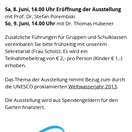
Sa, 8. Juni, 14.00 Uhr Eröffnung der Ausstellung
mit Prof. Dr. Stefan Porembski
So,
9. Juni, 14.00 Uhr
mit Dr. Thomas Hübener
Zusätzliche Führungen für Gruppen und Schulklassen
vereinbaren Sie bitte frühzeitig mit unserem
Sekretariat (Frau Scholz). Es wird ein
Teilnahmebeitrag von € 2,- pro Person (Kinder € 1,-)
erhoben.
Das Thema der Ausstellung nimmt Bezug zum durch
die UNESCO proklamierten
Weltwasserjahr 2013
.
Die Ausstellung wird aus Spendengeldern für den
Garten finanziert.