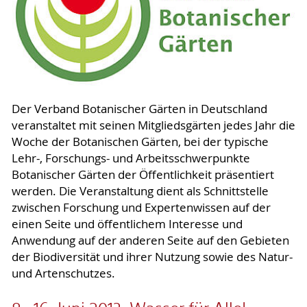
Der Verband Botanischer Gärten in Deutschland
veranstaltet mit seinen Mitgliedsgärten jedes Jahr die
Woche der Botanischen Gärten, bei der typische
Lehr-, Forschungs- und Arbeitsschwerpunkte
Botanischer Gärten der Öffentlichkeit präsentiert
werden. Die Veranstaltung dient als Schnittstelle
zwischen Forschung und Expertenwissen auf der
einen Seite und öffentlichem Interesse und
Anwendung auf der anderen Seite auf den Gebieten
der Biodiversität und ihrer Nutzung sowie des Natur-
und Artenschutzes.