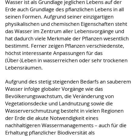
Wasser ist als Grundlage jeglichen Lebens auf der
Erde auch Grundlage des pflanzlichen Lebens in all
seinen Formen. Aufgrund seiner einzigartigen
physikalischen und chemischen Eigenschaften steht
das Wasser im Zentrum aller Lebensvorgänge und
hat dadurch viele Merkmale der Pflanzen wesentlich
bestimmt. Ferner zeigen Pflanzen verschiedenste,
höchst interessante Anpassungen für das
(Über-)Leben in wasserreichen oder sehr trockenen
Lebensräumen.
Aufgrund des stetig steigenden Bedarfs an sauberem
Wasser infolge globaler Vorgänge wie das
Bevölkerungswachstum, die Veränderung von
Vegetationsdecke und Landnutzung sowie die
Wasserverschmutzung besteht in vielen Regionen
der Erde die akute Notwendigkeit eines
nachhaltigeren Wassermanagements – auch für die
Erhaltung pflanzlicher Biodiversität als