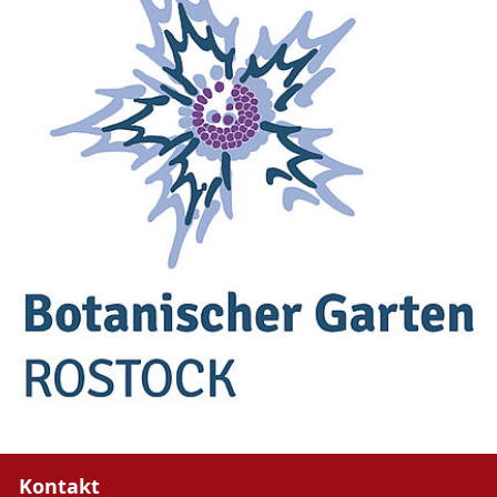
Kontakt