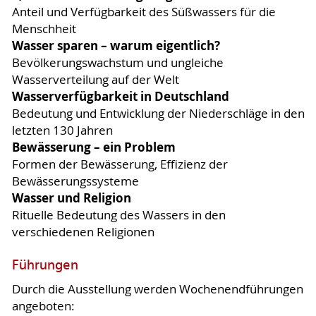
Anteil und Verfügbarkeit des Süßwassers für die
Menschheit
Wasser sparen – warum eigentlich?
Bevölkerungswachstum und ungleiche
Wasserverteilung auf der Welt
Wasserverfügbarkeit in Deutschland
Bedeutung und Entwicklung der Niederschläge in den
letzten 130 Jahren
Bewässerung – ein Problem
Formen der Bewässerung, Effizienz der
Bewässerungssysteme
Wasser und Religion
Rituelle Bedeutung des Wassers in den
verschiedenen Religionen
Führungen
Durch die Ausstellung werden Wochenendführungen
angeboten: