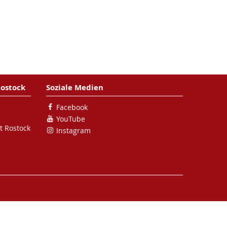
Rostock
Soziale Medien
Facebook
YouTube
t Rostock
Instagram