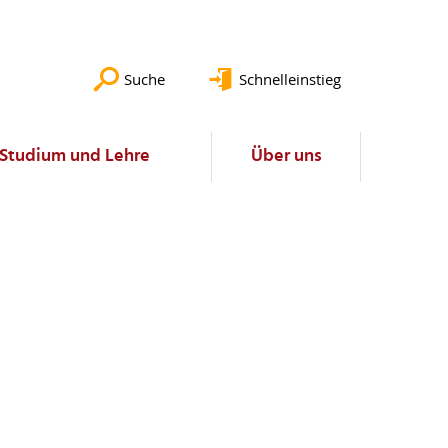
Suche
Schnelleinstieg
Studium und Lehre
Über uns