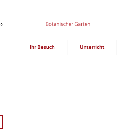
Botanischer Garten
Ihr Besuch
Unterricht