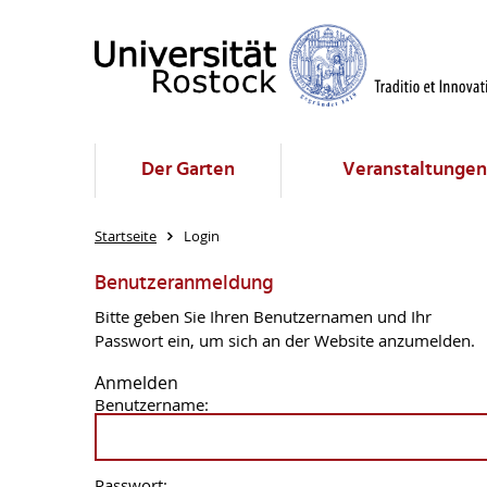
Der Garten
Veranstaltungen
Startseite
Login
Benutzeranmeldung
Bitte geben Sie Ihren Benutzernamen und Ihr
Passwort ein, um sich an der Website anzumelden.
Anmelden
Benutzername:
Passwort: