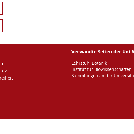
Verwandte Seiten der Uni 
Lehrstuhl Botanik
um
Institut für Biowissenschaften
hutz
Sammlungen an der Universitä
reiheit