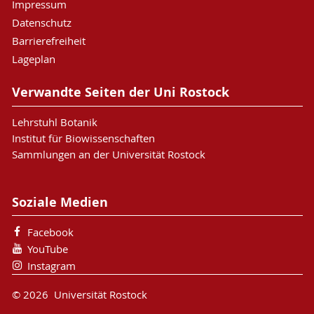
Impressum
Datenschutz
Barrierefreiheit
Lageplan
Verwandte Seiten der Uni Rostock
Lehrstuhl Botanik
Institut für Biowissenschaften
Sammlungen an der Universität Rostock
Soziale Medien
Facebook
YouTube
Instagram
© 2026 Universität Rostock