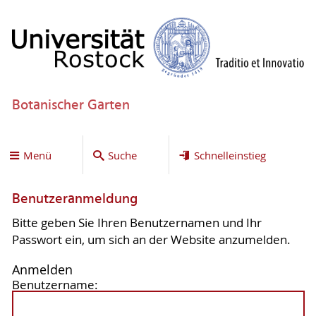
Botanischer Garten
Menü
Suche
Schnelleinstieg
Benutzeranmeldung
Bitte geben Sie Ihren Benutzernamen und Ihr
Passwort ein, um sich an der Website anzumelden.
Anmelden
Benutzername: