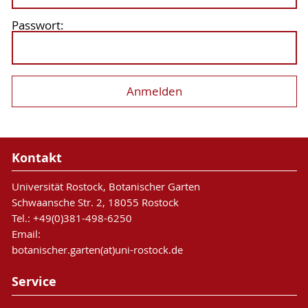
Passwort:
Kontakt
Universität Rostock, Botanischer Garten
Schwaansche Str. 2, 18055 Rostock
Tel.: +49(0)381-498-6250
Email:
botanischer.garten(at)uni-rostock.de
Service