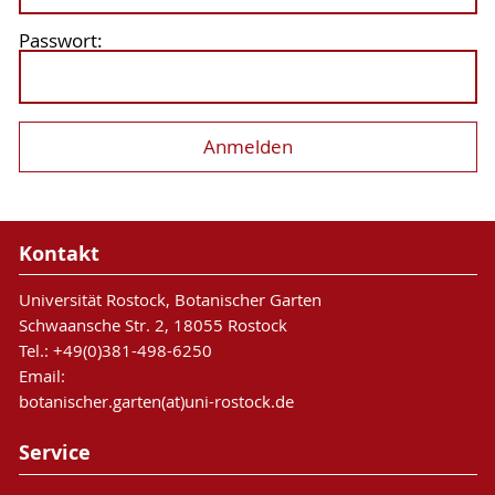
Passwort:
Kontakt
Universität Rostock, Botanischer Garten
Schwaansche Str. 2, 18055 Rostock
Tel.: +49(0)381-498-6250
Email:
botanischer.garten(at)uni-rostock.de
Service