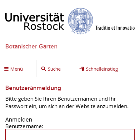
Botanischer Garten
Menü
Suche
Schnelleinstieg
Benutzeranmeldung
Bitte geben Sie Ihren Benutzernamen und Ihr
Passwort ein, um sich an der Website anzumelden.
Anmelden
Benutzername: