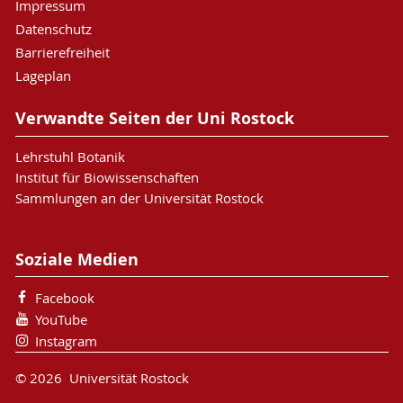
Impressum
Datenschutz
Barrierefreiheit
Lageplan
Verwandte Seiten der Uni Rostock
Lehrstuhl Botanik
Institut für Biowissenschaften
Sammlungen an der Universität Rostock
Soziale Medien
Facebook
YouTube
Instagram
© 2026 Universität Rostock