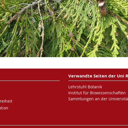
Verwandte Seiten der Uni 
Lehrstuhl Botanik
Institut für Biowissenschaften
Sammlungen an der Universitä
reiheit
tion