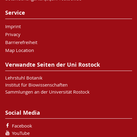
Service
Imprint
Privacy
Barrierefreiheit
Map Location
Verwandte Seiten der Uni Rostock
Lehrstuhl Botanik
Institut für Biowissenschaften
Sammlungen an der Universität Rostock
Social Media
Facebook
YouTube