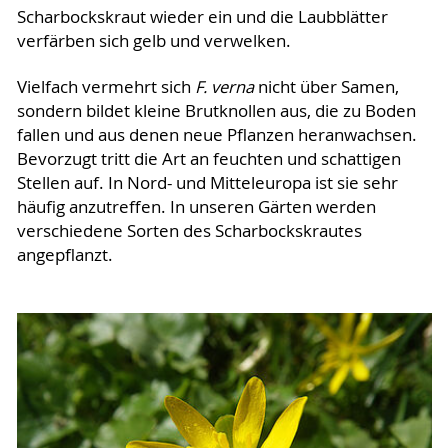
Scharbockskraut wieder ein und die Laubblätter
verfärben sich gelb und verwelken.
Vielfach vermehrt sich
F. verna
nicht über Samen,
sondern bildet kleine Brutknollen aus, die zu Boden
fallen und aus denen neue Pflanzen heranwachsen.
Bevorzugt tritt die Art an feuchten und schattigen
Stellen auf. In Nord- und Mitteleuropa ist sie sehr
häufig anzutreffen. In unseren Gärten werden
verschiedene Sorten des Scharbockskrautes
angepflanzt.