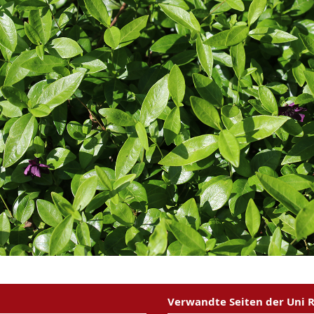
Verwandte Seiten der Uni 