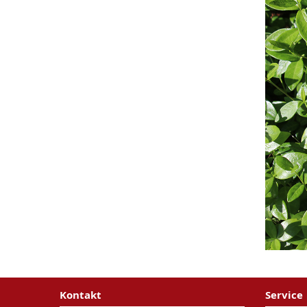
Kontakt
Service