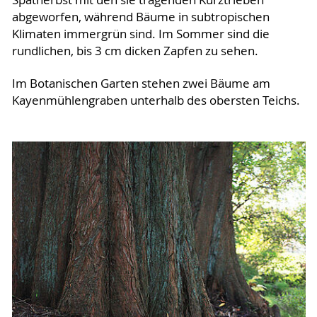
abgeworfen, während Bäume in subtropischen
Klimaten immergrün sind. Im Sommer sind die
rundlichen, bis 3 cm dicken Zapfen zu sehen.
Im Botanischen Garten stehen zwei Bäume am
Kayenmühlengraben unterhalb des obersten Teichs.