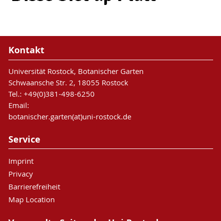
Kontakt
Universität Rostock, Botanischer Garten
Schwaansche Str. 2, 18055 Rostock
Tel.: +49(0)381-498-6250
Email:
botanischer.garten(at)uni-rostock.de
Service
Imprint
Privacy
Barrierefreiheit
Map Location