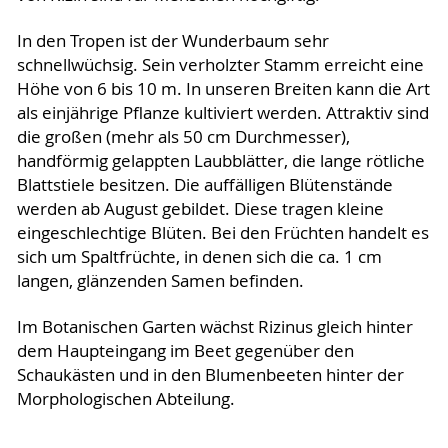
In den Tropen ist der Wunderbaum sehr
schnellwüchsig. Sein verholzter Stamm erreicht eine
Höhe von 6 bis 10 m. In unseren Breiten kann die Art
als einjährige Pflanze kultiviert werden. Attraktiv sind
die großen (mehr als 50 cm Durchmesser),
handförmig gelappten Laubblätter, die lange rötliche
Blattstiele besitzen. Die auffälligen Blütenstände
werden ab August gebildet. Diese tragen kleine
eingeschlechtige Blüten. Bei den Früchten handelt es
sich um Spaltfrüchte, in denen sich die ca. 1 cm
langen, glänzenden Samen befinden.
Im Botanischen Garten wächst Rizinus gleich hinter
dem Haupteingang im Beet gegenüber den
Schaukästen und in den Blumenbeeten hinter der
Morphologischen Abteilung.