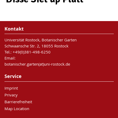
Kontakt
Universität Rostock, Botanischer Garten
Schwaansche Str. 2, 18055 Rostock
Tel.: +49(0)381-498-6250
Email:
botanischer.garten(at)uni-rostock.de
Service
Imprint
Privacy
Barrierefreiheit
Map Location