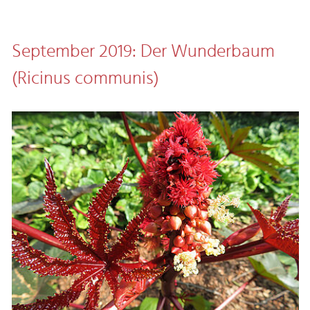
September 2019: Der Wunderbaum
(Ricinus communis)