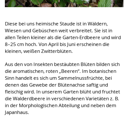
Diese bei uns heimische Staude ist in Wäldern,
Wiesen und Gebüschen weit verbreitet. Sie ist in
allen Teilen kleiner als die Garten-Erdbeere und wird
8–25 cm hoch. Von April bis Juni erscheinen die
kleinen, weißen Zwitterblüten.
Aus den von Insekten bestäubten Blüten bilden sich
die aromatischen, roten „Beeren“. Im botanischen
Sinn handelt es sich um Sammelnussfrüchte, bei
denen das Gewebe der Blütenachse saftig und
fleischig wird. In unserem Garten blüht und fruchtet
die Walderdbeere in verschiedenen Varietäten z. B.
in der Morphologischen Abteilung und neben dem
Japanhaus.