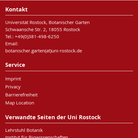
Kontakt
Universität Rostock, Botanischer Garten
Schwaansche Str. 2, 18055 Rostock
Tel.: +49(0)381-498-6250
Email:
botanischer.garten(at)uni-rostock.de
Service
Imprint
Privacy
Barrierefreiheit
Map Location
Verwandte Seiten der Uni Rostock
Lehrstuhl Botanik
Institut für Biowissenschaften