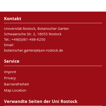
Kontakt
Universität Rostock, Botanischer Garten
Schwaansche Str. 2, 18055 Rostock
Tel.: +49(0)381-498-6250
Email:
botanischer.garten(at)uni-rostock.de
Service
Imprint
Privacy
Barrierefreiheit
Map Location
Verwandte Seiten der Uni Rostock