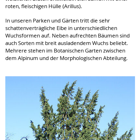
roten, fleischigen Hülle (Arillus).
In unseren Parken und Gärten tritt die sehr
schattenverträgliche Eibe in unterschiedlichen
Wuchsformen auf. Neben aufrechten Bäumen sind
auch Sorten mit breit ausladendem Wuchs beliebt.
Mehrere stehen im Botanischen Garten zwischen
dem Alpinum und der Morphologischen Abteilung.