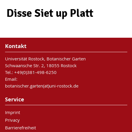
Kontakt
Universität Rostock, Botanischer Garten
Schwaansche Str. 2, 18055 Rostock
Tel.: +49(0)381-498-6250
Email:
botanischer.garten(at)uni-rostock.de
Service
Imprint
Privacy
Barrierefreiheit