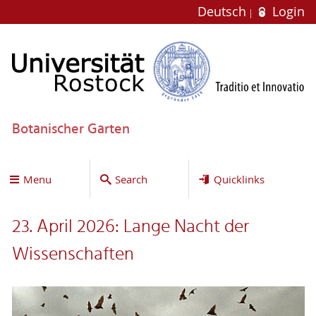
Deutsch
Login
Botanischer Garten
Menu
Search
Quicklinks
23. April 2026: Lange Nacht der
Wissenschaften