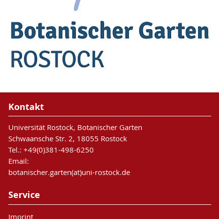
Kontakt
Universität Rostock, Botanischer Garten
Schwaansche Str. 2, 18055 Rostock
Tel.: +49(0)381-498-6250
Email:
botanischer.garten(at)uni-rostock.de
Service
Imprint