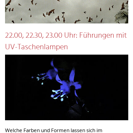
22.00, 22.30, 23.00 Uhr: Führungen mit
UV-Taschenlampen
Welche Farben und Formen lassen sich im