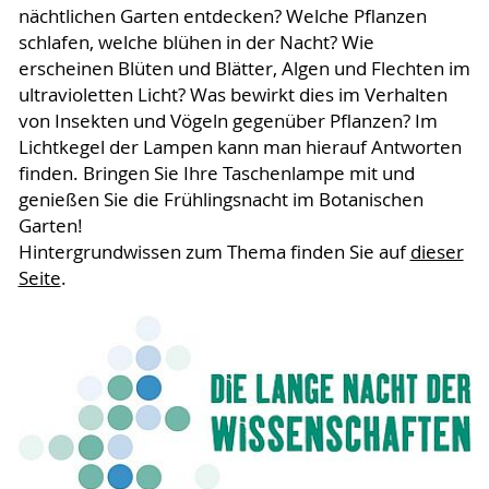
nächtlichen Garten entdecken? Welche Pflanzen
schlafen, welche blühen in der Nacht? Wie
erscheinen Blüten und Blätter, Algen und Flechten im
ultravioletten Licht? Was bewirkt dies im Verhalten
von Insekten und Vögeln gegenüber Pflanzen? Im
Lichtkegel der Lampen kann man hierauf Antworten
finden. Bringen Sie Ihre Taschenlampe mit und
genießen Sie die Frühlingsnacht im Botanischen
Garten!
Hintergrundwissen zum Thema finden Sie auf
dieser
Seite
.