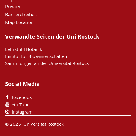
Privacy
Barrierefreiheit
Map Location
Verwandte Seiten der Uni Rostock
Lehrstuhl Botanik
Institut für Biowissenschaften
Sammlungen an der Universität Rostock
Social Media
Facebook
YouTube
Instagram
© 2026 Universität Rostock