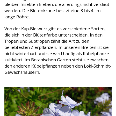
bleiben Insekten kleben, die allerdings nicht verdaut
werden. Die Blütenkrone besitzt eine 3 bis 4 cm
lange Röhre.
Von der Kap-Bleiwurz gibt es verschiedene Sorten,
die sich in der Blütenfarbe unterscheiden. In den
Tropen und Subtropen zählt die Art zu den
beliebtesten Zierpflanzen. In unseren Breiten ist sie
nicht winterhart und sie wird häufig als Kübelpflanze
kultiviert. Im Botanischen Garten steht sie zwischen
den anderen Kübelpflanzen neben den Loki-Schmidt-
Gewächshäusern.