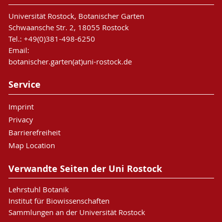
Universität Rostock, Botanischer Garten
Schwaansche Str. 2, 18055 Rostock
Tel.: +49(0)381-498-6250
Email:
botanischer.garten(at)uni-rostock.de
Service
Imprint
Privacy
Barrierefreiheit
Map Location
Verwandte Seiten der Uni Rostock
Lehrstuhl Botanik
Institut für Biowissenschaften
Sammlungen an der Universität Rostock