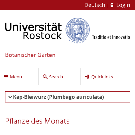
Deutsch
Login
Botanischer Garten
Menu
Search
Quicklinks
Kap-Bleiwurz (Plumbago auriculata)
Pflanze des Monats