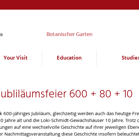
Botanischer Garten
Your Visit
Education
Studie
 Jubliläumsfeier 600 + 80 + 10
k 600-jähriges Jubiläum, gleichzeitig werden auch das heutige Fr
 Jahre alt und die Loki-Schmidt-Gewächshäuser 10 Jahre. Trotz 
tungen auf eine wechselvolle Geschichte auf ihrer jeweiligen Eben
r Nachmittagsveranstaltung diese Geschichte insofern beleuchtet,