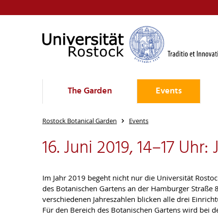
The Garden
Events
Rostock Botanical Garden
Events
16. Juni 2019, 14–17 Uhr:
Im Jahr 2019 begeht nicht nur die Universität Rostoc
des Botanischen Gartens an der Hamburger Straße 80
verschiedenen Jahreszahlen blicken alle drei Einrich
Für den Bereich des Botanischen Gartens wird bei de