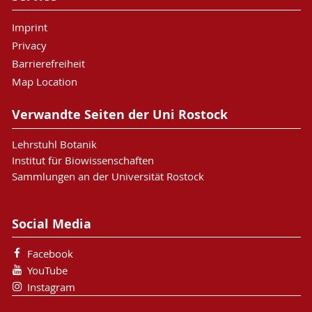
Imprint
Privacy
Barrierefreiheit
Map Location
Verwandte Seiten der Uni Rostock
Lehrstuhl Botanik
Institut für Biowissenschaften
Sammlungen an der Universität Rostock
Social Media
Facebook
YouTube
Instagram