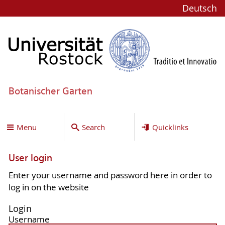
Deutsch
Botanischer Garten
Menu
Search
Quicklinks
User login
Enter your username and password here in order to
log in on the website
Login
Username