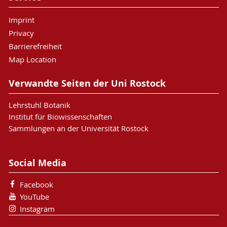
Imprint
Privacy
Barrierefreiheit
Map Location
Verwandte Seiten der Uni Rostock
Lehrstuhl Botanik
Institut für Biowissenschaften
Sammlungen an der Universität Rostock
Social Media
Facebook
YouTube
Instagram