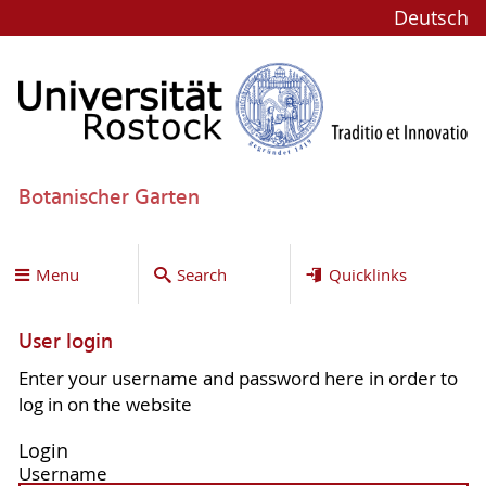
Deutsch
Botanischer Garten
Menu
Search
Quicklinks
User login
Enter your username and password here in order to
log in on the website
Login
Username