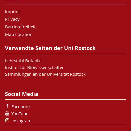
Imprint
Privacy
Barrierefreiheit
Map Location
Verwandte Seiten der Uni Rostock
Lehrstuhl Botanik
Institut für Biowissenschaften
Sammlungen an der Universität Rostock
Social Media
Facebook
YouTube
Instagram