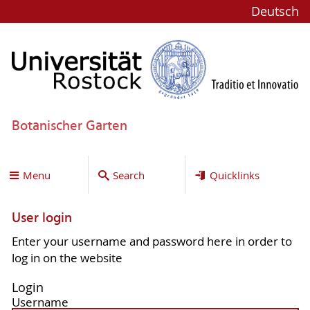
Deutsch
Botanischer Garten
Menu
Search
Quicklinks
User login
Enter your username and password here in order to
log in on the website
Login
Username