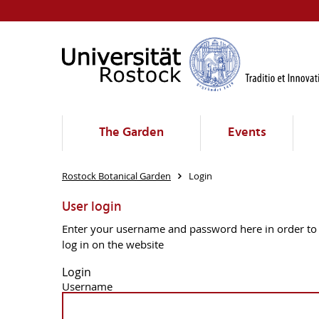
The Garden
Events
Rostock Botanical Garden
Login
User login
Enter your username and password here in order to
log in on the website
Login
Username