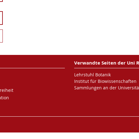
Verwandte Seiten der Uni 
Lehrstuhl Botanik
Institut für Biowissenschaften
Sammlungen an der Universitä
reiheit
tion