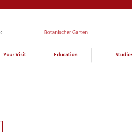
Botanischer Garten
Your Visit
Education
Studie