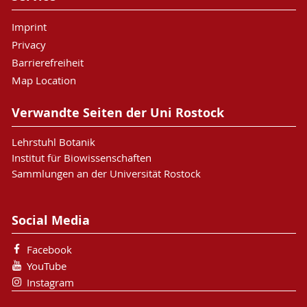
Imprint
Privacy
Barrierefreiheit
Map Location
Verwandte Seiten der Uni Rostock
Lehrstuhl Botanik
Institut für Biowissenschaften
Sammlungen an der Universität Rostock
Social Media
Facebook
YouTube
Instagram