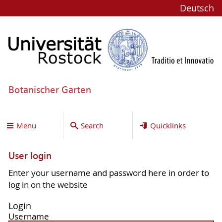
Deutsch
Botanischer Garten
Menu
Search
Quicklinks
User login
Enter your username and password here in order to
log in on the website
Login
Username