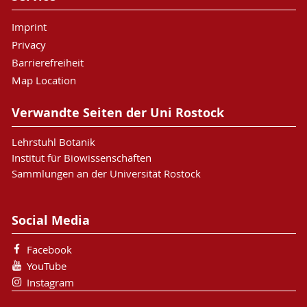
Imprint
Privacy
Barrierefreiheit
Map Location
Verwandte Seiten der Uni Rostock
Lehrstuhl Botanik
Institut für Biowissenschaften
Sammlungen an der Universität Rostock
Social Media
Facebook
YouTube
Instagram