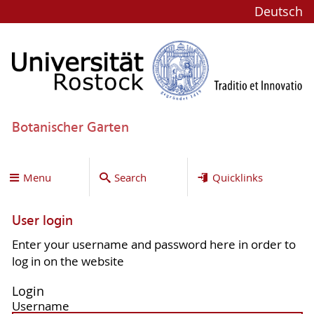
Deutsch
Botanischer Garten
Menu
Search
Quicklinks
User login
Enter your username and password here in order to
log in on the website
Login
Username