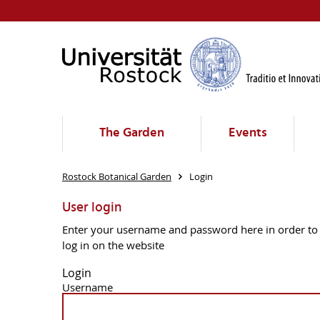
The Garden
Events
Rostock Botanical Garden
Login
User login
Enter your username and password here in order to
log in on the website
Login
Username