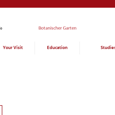
Botanischer Garten
Your Visit
Education
Studie