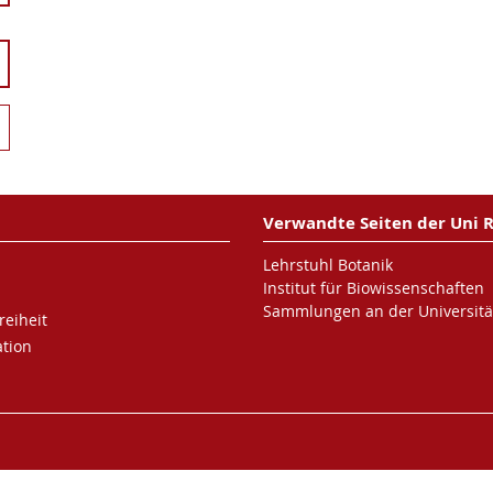
Verwandte Seiten der Uni 
Lehrstuhl Botanik
Institut für Biowissenschaften
Sammlungen an der Universitä
reiheit
tion